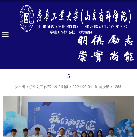
学生工作部（处）（武装部）
5
发布者：学生处工作部
发布时间：2024-09-04
浏览次数：
265