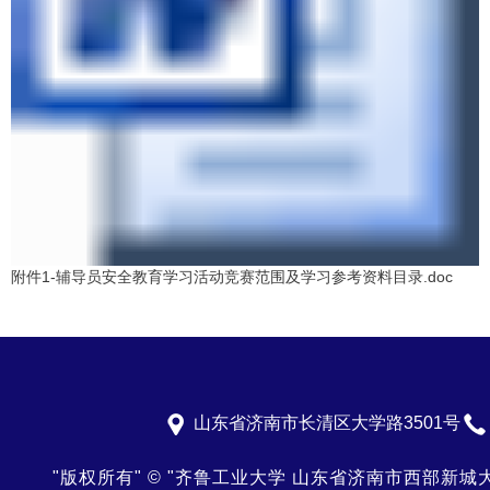
附件1-辅导员安全教育学习活动竞赛范围及学习参考资料目录.doc
山东省济南市长清区大学路3501号
"版权所有"
©
"齐鲁工业大学 山东省济南市西部新城大学