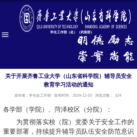
学生工作部（处）（武装部）
关于开展齐鲁工业大学（山东省科学院）辅导员安全
教育学习活动的通知
发布者：学生处工作部
发布时间：2024-12-20
浏览次数：
324
各学部（学院）、菏泽校区（分院）：
为贯彻落实校（院）党委关于安全工作的
重要部署，持续提升辅导员队伍安全防范意识