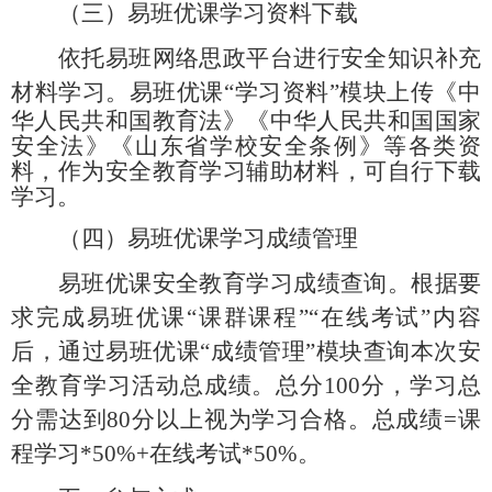
（三）易班优课学习资料下载
依托易班网络思政平台进行安全知识
补充
材料学习。
易班优课
“学习资料”模块上传
《中
华人民共和国教育法》《中华人民共和国国家
安全法》
《山东省学校安全条例》等各类资
料，作为安全教育学习辅助材料，可自行下载
学习。
（四）易班优课学习成绩管理
易班优课安全教育学习成绩查询。根据要
求完成易班优课
“课群课程”“在线考试”内容
后，通过易班优课“成绩管理”模块查询本次安
全教育学习活动总成绩。总分100分，学习总
分需达到80分以上视为学习合格。总成绩=课
程学习*50%+在线考试*50%。