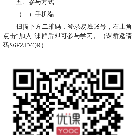
五、参与方式
（一）手机端
扫描下方二维码，登录易班账号，右上角
点击
“加入”课群后即可参与学习。
（课群邀请
码S6FZTVQR）