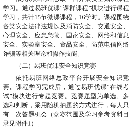
学习。通过易班优课
“课群课程”模块进行课程
学习，共计15节微课课程，16学时。课程围绕
各类安全法律法规以及消防安全、交通安全、
心理安全、应急急救、国家安全、网络和信息
安全、实验室安全、食品安全、防范电信网络
诈骗等相关理论和操作技能。
（二）易班优课安全知识竞赛
依托易班网络思政平台开展安全知识
竞
赛。课程学习完成后，通过易班优课“在线考
试”模块进行专题竞赛。竞赛题型为单选、多
选和判断，采用随机抽题的方式进行，每人只
有一次答题机会
（竞赛范围及学习参考资料目
录见附件
1）。