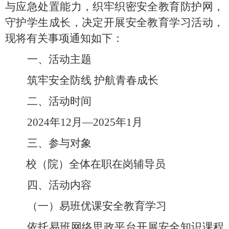
与应急处置能力，织牢织密安全教育防护网，
守护学生成长，决定开展安全教育学习活动，
现将有关事项通知如下：
一、活动主题
筑牢安全防线
护航青春成长
二、活动时间
2024年12月—2025年1月
三、参与对象
校（院）全体在职在岗辅导员
四、活动内容
（一）易班优课安全教育学习
依托易班网络思政平台开展安全知识课程