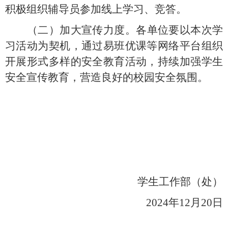
积极组织辅导员参加线上学习、竞答。
（二）加大宣传力度。
各单位要以本次学
习活动为契机，通过易班优课等网络平台组织
开展形式多样的安全教育活动，持续加强学生
安全宣传教育，营造良好的校园安全氛围。
学生工作部（处）
2024年12月20日