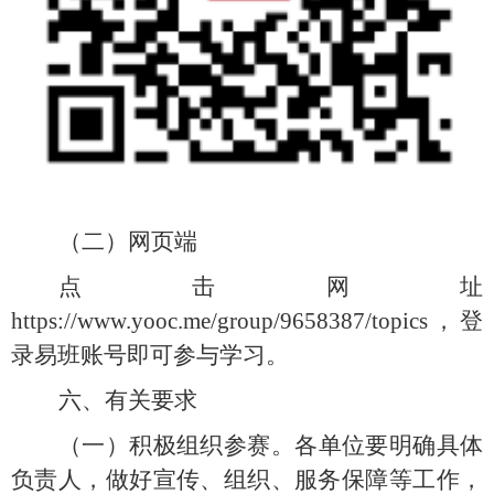
（二）网页端
点击网址
https://www.yooc.me/group/9658387/topics，登
录易班账号即可参与学习。
六、有关要求
（一）积极组织参赛
。各单位要明确具体
负责人，做好宣传、组织、服务保障等工作，