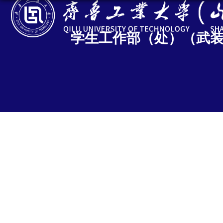
学生工作部（处）（武