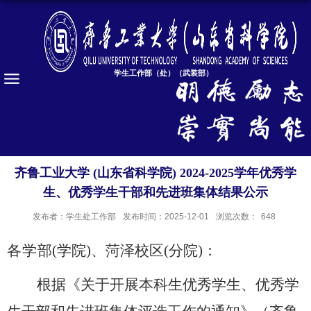
学生工作部（处）（武装部）
齐鲁工业大学 (山东省科学院) 2024-2025学年优秀学
生、优秀学生干部和先进班集体结果公示
发布者：学生处工作部
发布时间：2025-12-01
浏览次数：
648
各学
部
(学院)、菏泽校区(分院)：
根据《
关于开展本科生优秀学生、优秀学