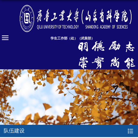
学生工作部（处）（武装部）
队伍建设