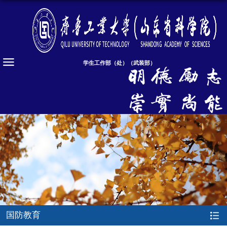
学生工作部（处）（武装部）
国防教育