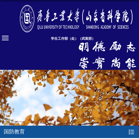
学生工作部（处）（武装部）
国防教育