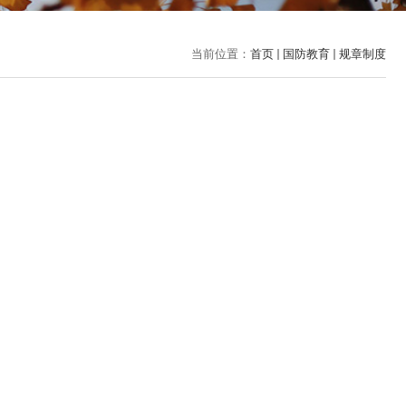
当前位置：
首页
国防教育
规章制度