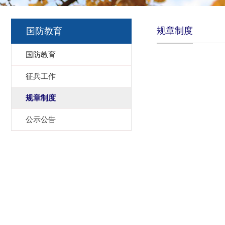
规章制度
国防教育
国防教育
征兵工作
规章制度
公示公告