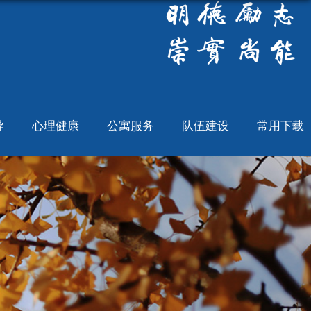
导
心理健康
公寓服务
队伍建设
常用下载